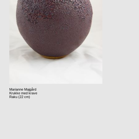
Marianne Majgård
Krukke med krave
Raku (22 cm)