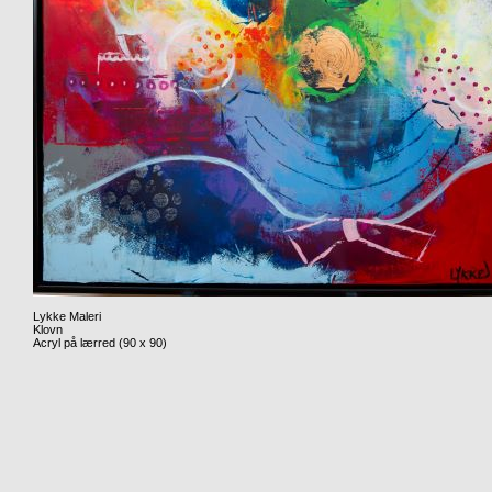
Lykke Maleri
Klovn
Acryl på lærred (90 x 90)