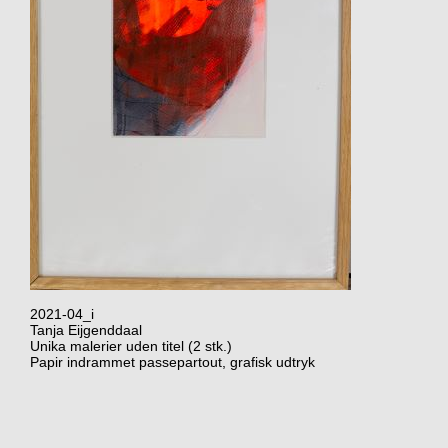
2021-04_i
Tanja Eijgenddaal
Unika malerier uden titel (2 stk.)
Papir indrammet passepartout, grafisk udtryk