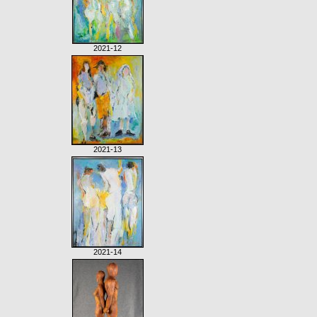
2021-12
2021-13
2021-14